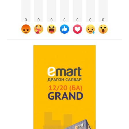
0
0
0
0
0
0
0