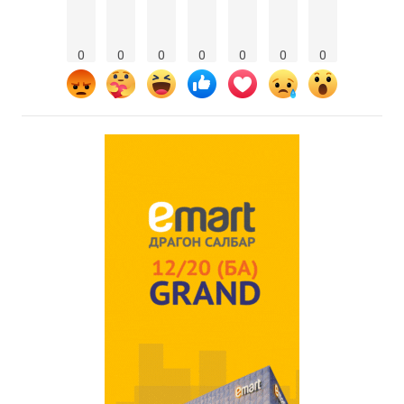
0
0
0
0
0
0
0