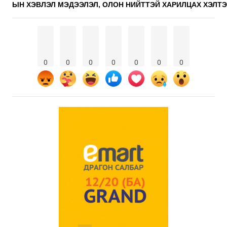
ЫН ХЭВЛЭЛ МЭДЭЭЛЭЛ, ОЛОН НИЙТТЭЙ ХАРИЛЦАХ ХЭЛТ
0
0
0
0
0
0
0