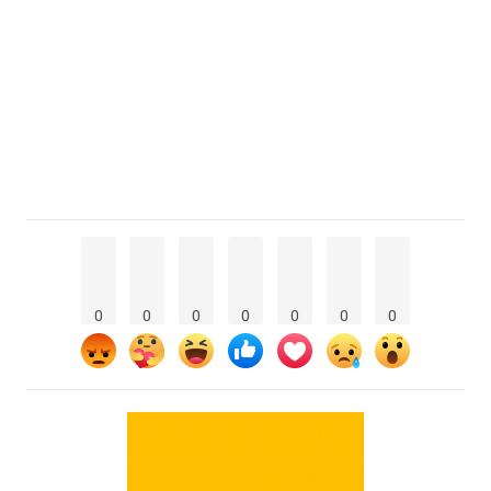
0
0
0
0
0
0
0