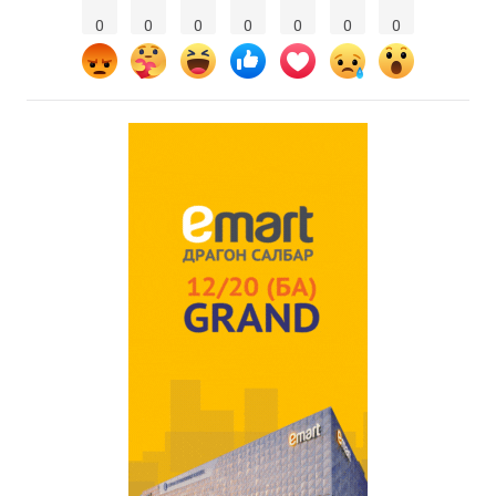
0
0
0
0
0
0
0