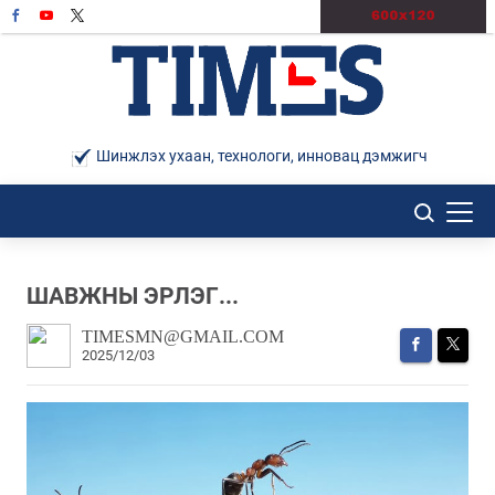
Шинжлэх ухаан, технологи, инновац дэмжигч
ШАВЖНЫ ЭРЛЭГ...
TIMESMN@GMAIL.COM
2025/12/03