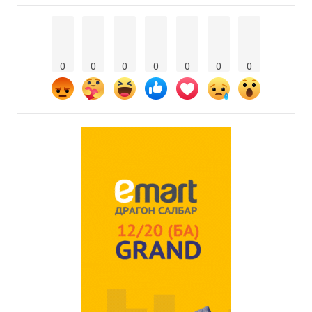
0
0
0
0
0
0
0