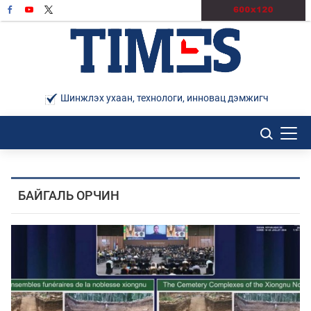
Шинжлэх ухаан, технологи, инновац дэмжигч
БАЙГАЛЬ ОРЧИН