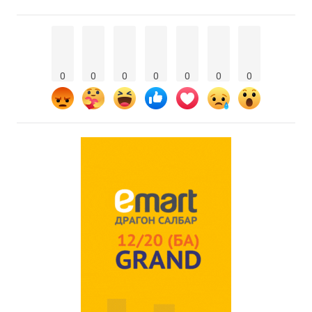
0
0
0
0
0
0
0