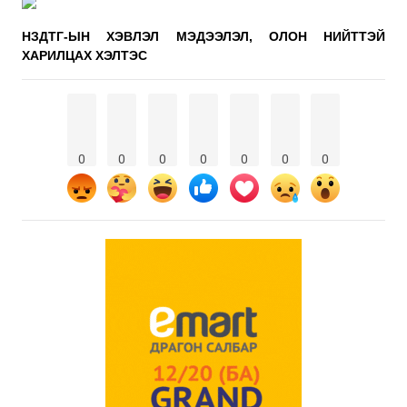
НЗДТГ-ЫН ХЭВЛЭЛ МЭДЭЭЛЭЛ, ОЛОН НИЙТТЭЙ
ХАРИЛЦАХ ХЭЛТЭС
0
0
0
0
0
0
0