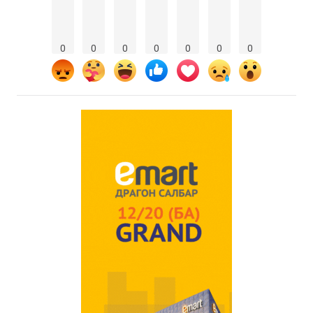
0
0
0
0
0
0
0